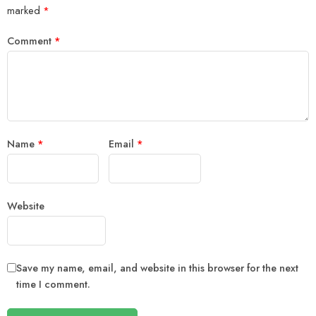
marked
*
Comment
*
Name
*
Email
*
Website
Save my name, email, and website in this browser for the next
time I comment.