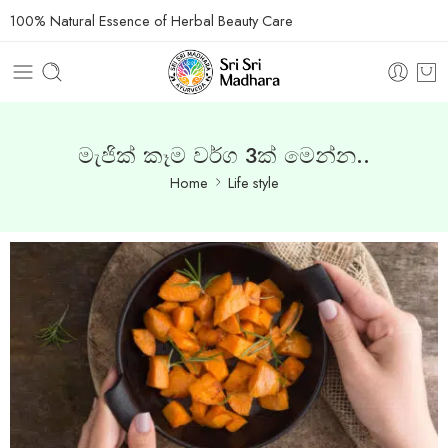
100% Natural Essence of Herbal Beauty Care
මැජික් කෑම වර්ග 3ක් මෙන්න..
Home
Life style