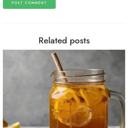
Related posts