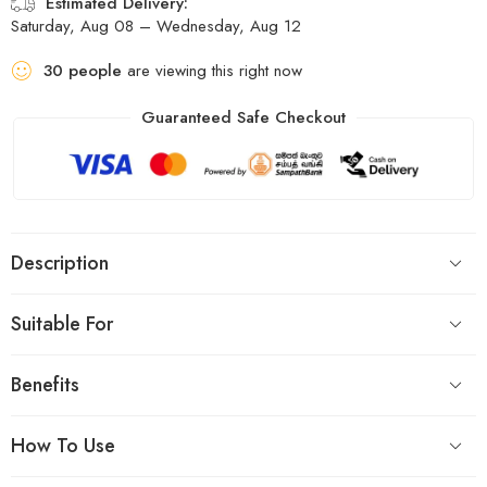
Estimated Delivery:
Saturday, Aug 08 – Wednesday, Aug 12
30
people
are viewing this right now
Guaranteed Safe Checkout
Description
Suitable For
Benefits
How To Use