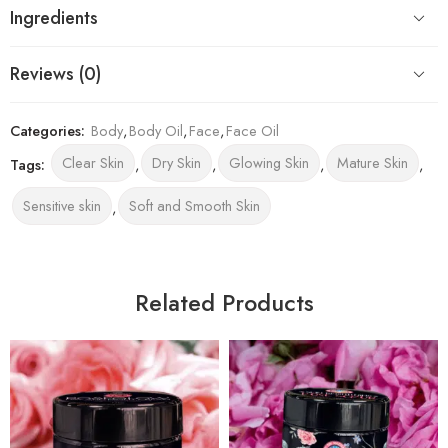
Ingredients
Reviews (0)
Categories:
Body
,
Body Oil
,
Face
,
Face Oil
Clear Skin
Dry Skin
Glowing Skin
Mature Skin
Tags:
,
,
,
,
Sensitive skin
Soft and Smooth Skin
,
Related Products