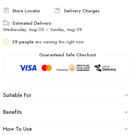
Estimated Delivery:
Wednesday, Aug 05 – Sunday, Aug 09
29
people
are viewing this right now
Guaranteed Safe Checkout
Suitable For
Benefits
How To Use