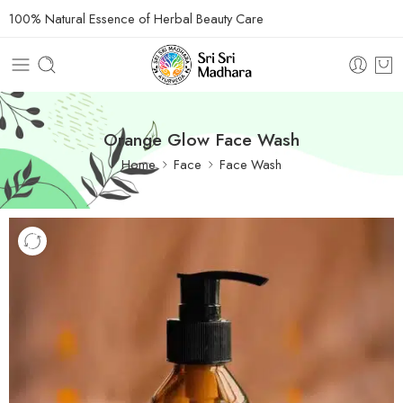
100% Natural Essence of Herbal Beauty Care
Orange Glow Face Wash
Home
Face
Face Wash